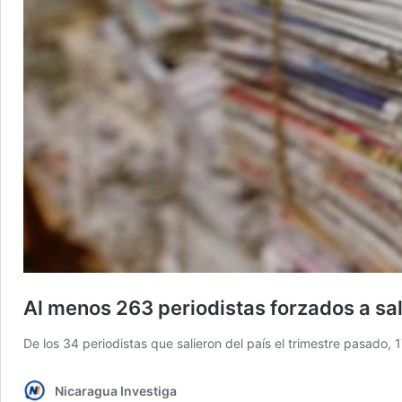
Al menos 263 periodistas forzados a s
De los 34 periodistas que salieron del país el trimestre pasado,
Nicaragua Investiga