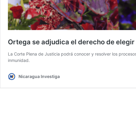
Ortega se adjudica el derecho de elegir
La Corte Plena de Justicia podrá conocer y resolver los procesos
inmunidad.
Nicaragua Investiga