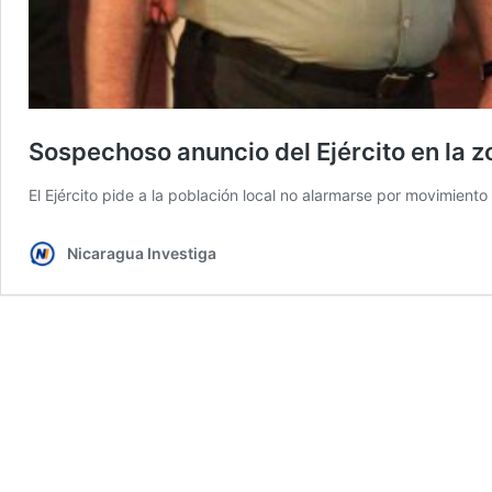
Sospechoso anuncio del Ejército en la 
El Ejército pide a la población local no alarmarse por movimiento
Nicaragua Investiga