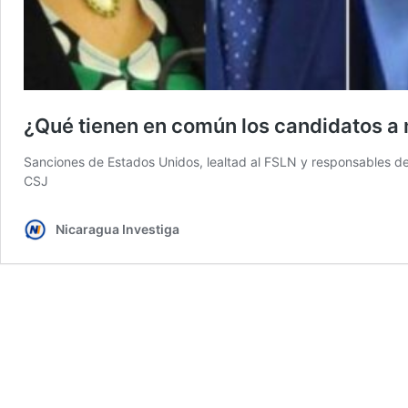
¿Qué tienen en común los candidatos a
Sanciones de Estados Unidos, lealtad al FSLN y responsables de
CSJ
Nicaragua Investiga