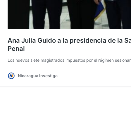
Ana Julia Guido a la presidencia de la S
Penal
Los nuevos siete magistrados impuestos por el régimen sesionar
Nicaragua Investiga