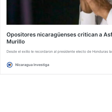
Opositores nicaragüenses critican a Asf
Murillo
Desde el exilio le recordaron al presidente electo de Honduras 
Nicaragua Investiga