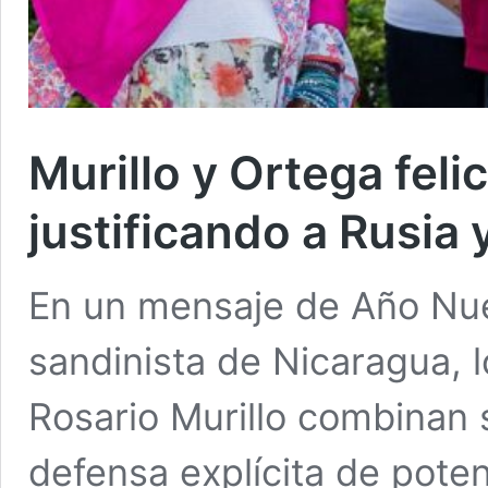
Murillo y Ortega feli
justificando a Rusia 
En un mensaje de Año Nue
sandinista de Nicaragua, 
Rosario Murillo combinan 
defensa explícita de poten