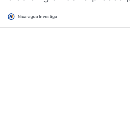
Nicaragua Investiga