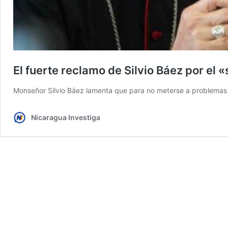
El fuerte reclamo de Silvio Báez por el «
Monseñor Silvio Báez lamenta que para no meterse a problemas la 
Nicaragua Investiga