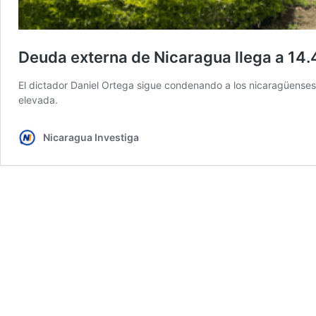
Deuda externa de Nicaragua llega a 14.
El dictador Daniel Ortega sigue condenando a los nicaragüense
elevada.
Nicaragua Investiga