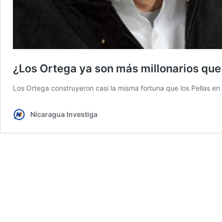
¿Los Ortega ya son más millonarios que
Los Ortega construyeron casi la misma fortuna que los Pellas en 
Nicaragua Investiga