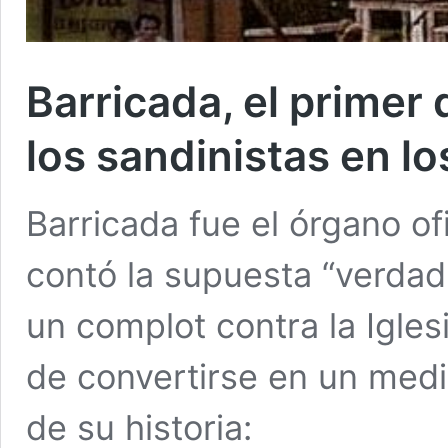
Barricada, el primer
los sandinistas en lo
Barricada fue el órgano of
contó la supuesta “verdad 
un complot contra la Igles
de convertirse en un medi
de su historia: