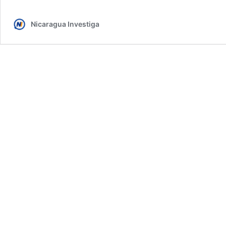
Nicaragua Investiga