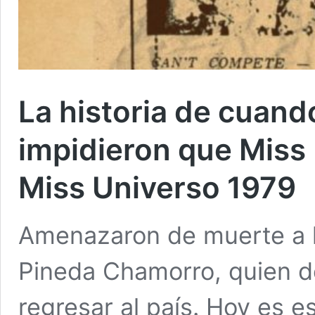
La historia de cuand
impidieron que Miss 
Miss Universo 1979
Amenazaron de muerte a l
Pineda Chamorro, quien de
regresar al país. Hoy es 