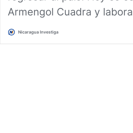
Armengol Cuadra y labora 
Nicaragua Investiga