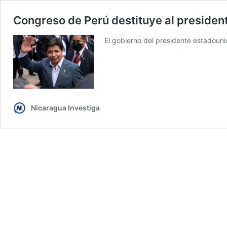
Congreso de Perú destituye al president
El gobierno del presidente estadounid
Nicaragua Investiga