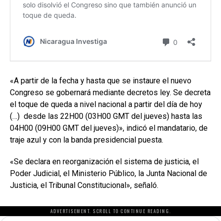
«A partir de la fecha y hasta que se instaure el nuevo
Congreso se gobernará mediante decretos ley. Se decreta
el toque de queda a nivel nacional a partir del día de hoy
(…) desde las 22H00 (03H00 GMT del jueves) hasta las
04H00 (09H00 GMT del jueves)», indicó el mandatario, de
traje azul y con la banda presidencial puesta.
«Se declara en reorganización el sistema de justicia, el
Poder Judicial, el Ministerio Público, la Junta Nacional de
Justicia, el Tribunal Constitucional», señaló.
ADVERTISEMENT. SCROLL TO CONTINUE READING.