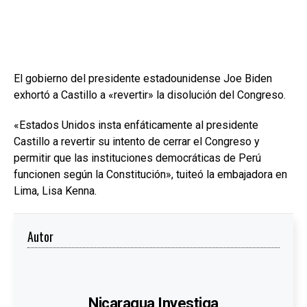
El gobierno del presidente estadounidense Joe Biden
exhortó a Castillo a «revertir» la disolución del Congreso.
«Estados Unidos insta enfáticamente al presidente
Castillo a revertir su intento de cerrar el Congreso y
permitir que las instituciones democráticas de Perú
funcionen según la Constitución», tuiteó la embajadora en
Lima, Lisa Kenna.
Autor
Nicaragua Investiga