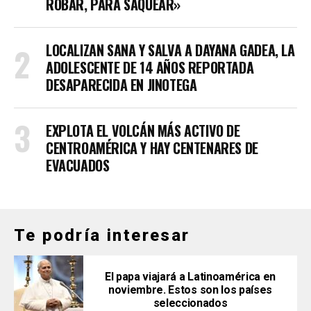
ROBAR, PARA SAQUEAR»
LOCALIZAN SANA Y SALVA A DAYANA GADEA, LA
ADOLESCENTE DE 14 AÑOS REPORTADA
DESAPARECIDA EN JINOTEGA
EXPLOTA EL VOLCÁN MÁS ACTIVO DE
CENTROAMÉRICA Y HAY CENTENARES DE
EVACUADOS
Te podría interesar
El papa viajará a Latinoamérica en
noviembre. Estos son los países
seleccionados