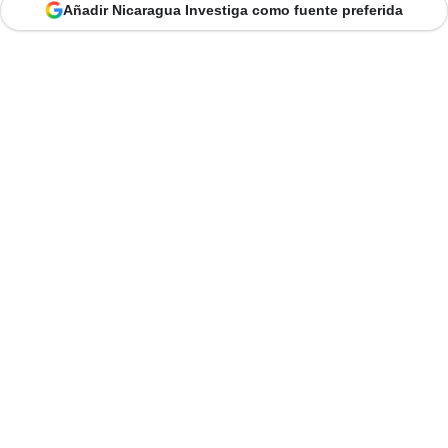
Añadir Nicaragua Investiga como fuente preferida