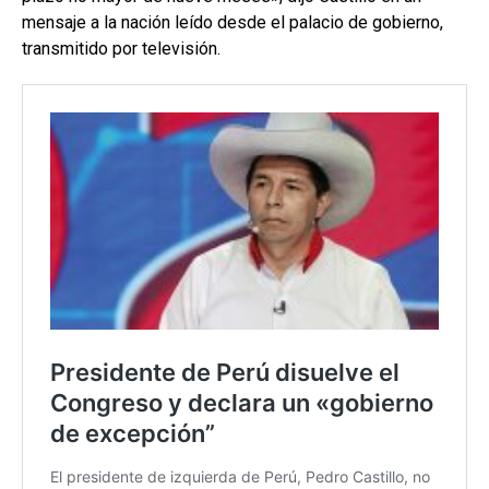
mensaje a la nación leído desde el palacio de gobierno,
transmitido por televisión.