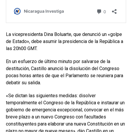
La vicepresidenta Dina Boluarte, que denunció un «golpe
de Estado», debe asumir la presidencia de la República a
las 20h00 GMT.
En un esfuerzo de último minuto por salvarse de la
destitución, Castillo anunció la disolución del Congreso
pocas horas antes de que el Parlamento se reuniera para
debatir su salida.
«Se dictan las siguientes medidas: disolver
temporalmente el Congreso de la República e instaurar un
gobierno de emergencia excepcional; convocar en el más
breve plazo a un nuevo Congreso con facultades
constituyentes para elaborar una nueva Constitución en un
plazo no mayor de nueve meses», dijo Castillo en un