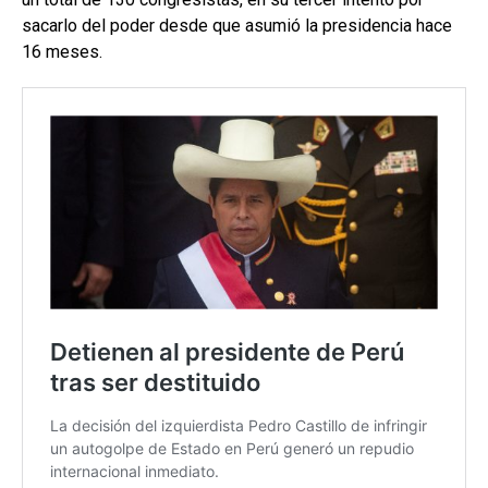
sacarlo del poder desde que asumió la presidencia hace
16 meses.