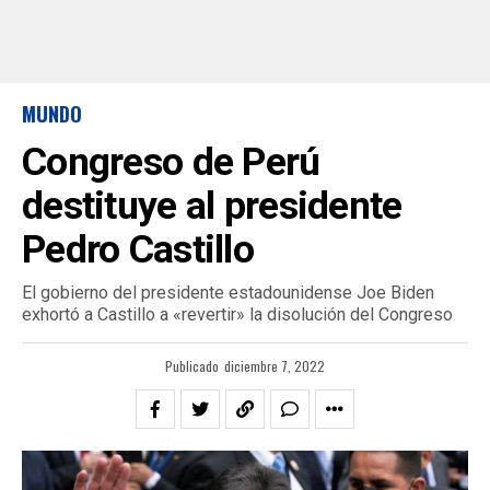
MUNDO
Congreso de Perú
destituye al presidente
Pedro Castillo
El gobierno del presidente estadounidense Joe Biden
exhortó a Castillo a «revertir» la disolución del Congreso
Publicado
diciembre 7, 2022