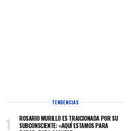
TENDENCIAS
ROSARIO MURILLO ES TRAICIONADA POR SU
SUBCONSCIENTE: «AQUÍ ESTAMOS PARA