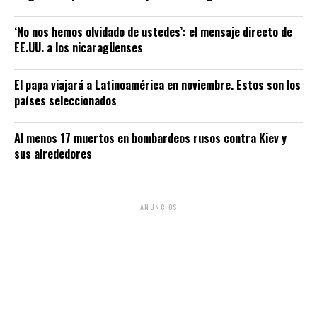
‘No nos hemos olvidado de ustedes’: el mensaje directo de
EE.UU. a los nicaragüenses
El papa viajará a Latinoamérica en noviembre. Estos son los
países seleccionados
Al menos 17 muertos en bombardeos rusos contra Kiev y
sus alrededores
ANUNCIOS