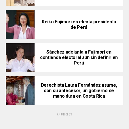
Keiko Fujimori es electa presidenta
de Perú
Sánchez adelanta a Fujimori en
contienda electoral aún sin definir en
Perú
Derechista Laura Fernández asume,
con su antecesor, un gobierno de
mano dura en Costa Rica
ANUNCIOS