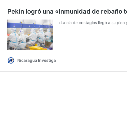
Pekín logró una «inmunidad de rebaño 
«La ola de contagios llegó a su pico 
Nicaragua Investiga