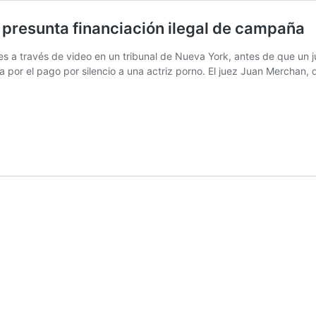
presunta financiación ilegal de campaña
 a través de video en un tribunal de Nueva York, antes de que un j
a por el pago por silencio a una actriz porno. El juez Juan Merchan,