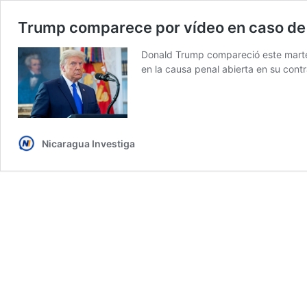
Trump comparece por vídeo en caso de 
Donald Trump compareció este martes
en la causa penal abierta en su contr
Nicaragua Investiga