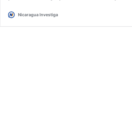
Nicaragua Investiga