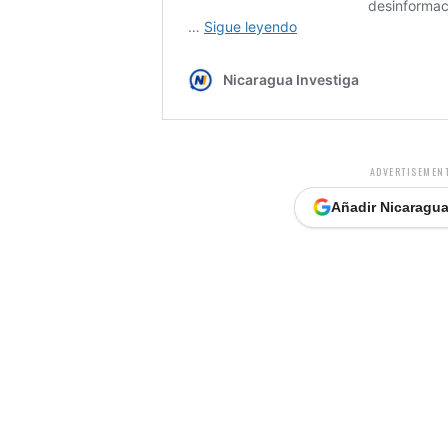
ADVERTISEMENT
Añadir Nicaragua