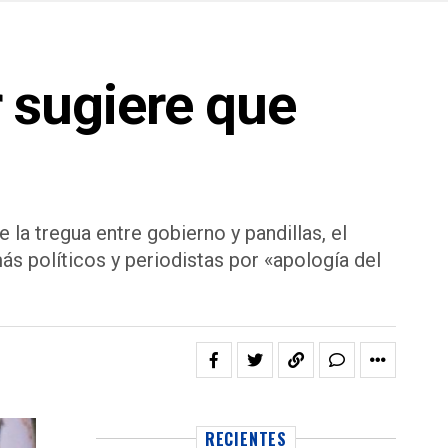
r sugiere que
la tregua entre gobierno y pandillas, el
ás políticos y periodistas por «apología del
RECIENTES