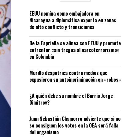
EEUU nomina como embajadora en
Nicaragua a diplomática experta en zonas
de alto conflicto y transiciones
De la Espriella se alinea con EEUU y promete
enfrentar «sin tregua al narcoterrorismo»
en Colombia
Murillo despotrica contra medios que
expusieron su autoincriminación en «robos»
¿A quién debe su nombre el Barrio Jorge
Dimitrov?
Juan Sebastián Chamorro advierte que si no
se consiguen los votos en la OEA será falla
del organismo