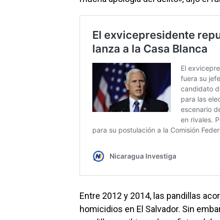
Entre 2012 y 2014, las pandillas aco
homicidios en El Salvador. Sin emba