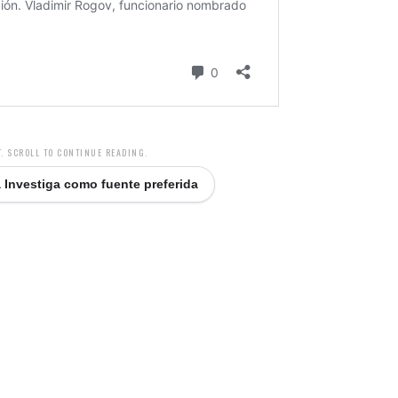
. SCROLL TO CONTINUE READING.
 Investiga como fuente preferida