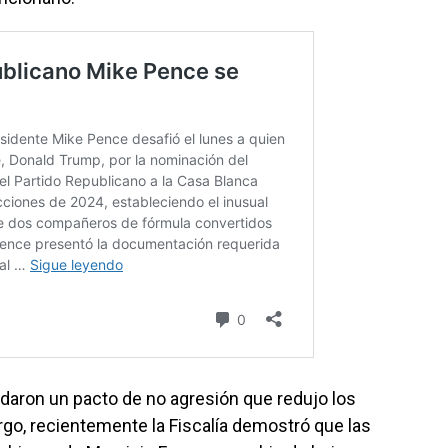
rdaron un pacto de no agresión que redujo los
rgo, recientemente la Fiscalía demostró que las