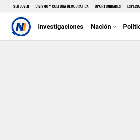
SER JOVEN
CIVISMO Y CULTURA DEMOCRÁTICA
OPORTUNIDADES
ESPECIA
Investigaciones
Nación
Políti