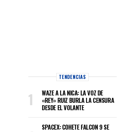
TENDENCIAS
WAZE A LA NICA: LA VOZ DE
«REY» RUIZ BURLA LA CENSURA
DESDE EL VOLANTE
SPACEX: COHETE FALCON 9 SE