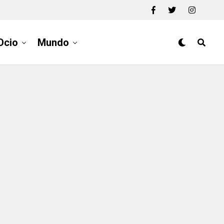
Ocio
Mundo