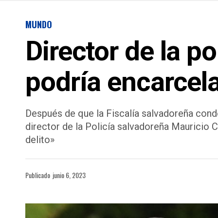
MUNDO
Director de la po
podría encarcela
Después de que la Fiscalía salvadoreña conde
director de la Policía salvadoreña Mauricio 
delito»
Publicado
junio 6, 2023