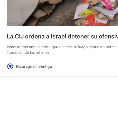
La CIJ ordena a Israel detener su ofensi
Israel afirmó ante la corte que un cese al fuego impuesto permit
liberación de los rehenes.
Nicaragua Investiga