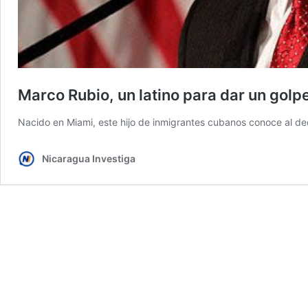
Marco Rubio, un latino para dar un golpe
Nacido en Miami, este hijo de inmigrantes cubanos conoce al dedill
Nicaragua Investiga