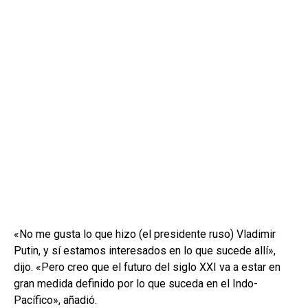
«No me gusta lo que hizo (el presidente ruso) Vladimir
Putin, y sí estamos interesados en lo que sucede allí»,
dijo. «Pero creo que el futuro del siglo XXI va a estar en
gran medida definido por lo que suceda en el Indo-
Pacífico», añadió.