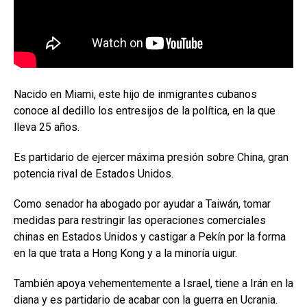
Nacido en Miami, este hijo de inmigrantes cubanos
conoce al dedillo los entresijos de la política, en la que
lleva 25 años.
Es partidario de ejercer máxima presión sobre China, gran
potencia rival de Estados Unidos.
Como senador ha abogado por ayudar a Taiwán, tomar
medidas para restringir las operaciones comerciales
chinas en Estados Unidos y castigar a Pekín por la forma
en la que trata a Hong Kong y a la minoría uigur.
También apoya vehementemente a Israel, tiene a Irán en la
diana y es partidario de acabar con la guerra en Ucrania.