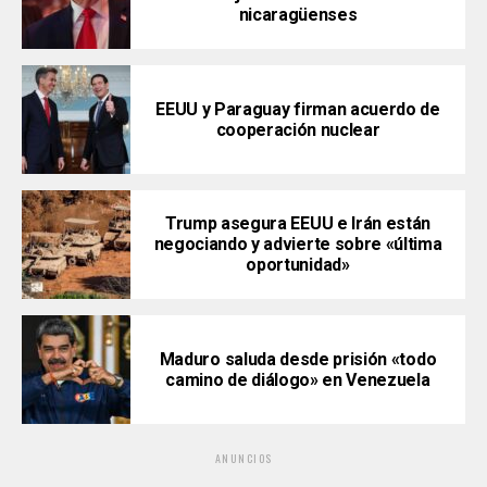
nicaragüenses
EEUU y Paraguay firman acuerdo de
cooperación nuclear
Trump asegura EEUU e Irán están
negociando y advierte sobre «última
oportunidad»
Maduro saluda desde prisión «todo
camino de diálogo» en Venezuela
ANUNCIOS