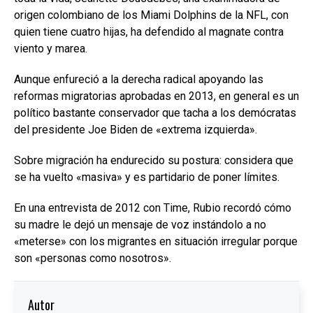
origen colombiano de los Miami Dolphins de la NFL, con
quien tiene cuatro hijas, ha defendido al magnate contra
viento y marea.
Aunque enfureció a la derecha radical apoyando las
reformas migratorias aprobadas en 2013, en general es un
político bastante conservador que tacha a los demócratas
del presidente Joe Biden de «extrema izquierda».
Sobre migración ha endurecido su postura: considera que
se ha vuelto «masiva» y es partidario de poner límites.
En una entrevista de 2012 con Time, Rubio recordó cómo
su madre le dejó un mensaje de voz instándolo a no
«meterse» con los migrantes en situación irregular porque
son «personas como nosotros».
Autor