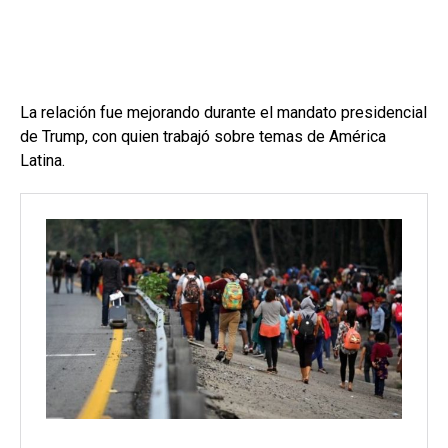
La relación fue mejorando durante el mandato presidencial
de Trump, con quien trabajó sobre temas de América
Latina.