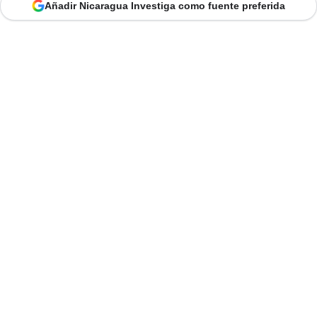
Añadir Nicaragua Investiga como fuente preferida