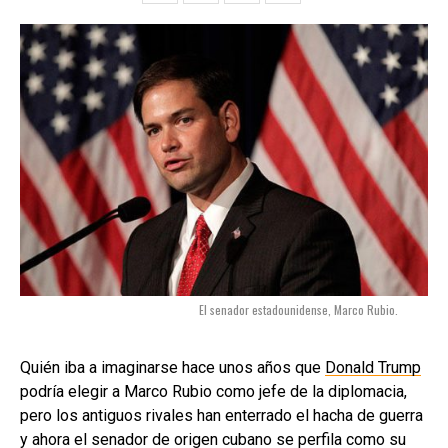
El senador estadounidense, Marco Rubio.
Quién iba a imaginarse hace unos años que
Donald Trump
podría elegir a Marco Rubio como jefe de la diplomacia,
pero los antiguos rivales han enterrado el hacha de guerra
y ahora el senador de origen cubano se perfila como su