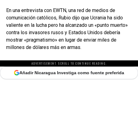
En una entrevista con EWTN, una red de medios de
comunicación católicos, Rubio dijo que Ucrania ha sido
valiente en la lucha pero ha alcanzado un «punto muerto»
contra los invasores rusos y Estados Unidos debería
mostrar «pragmatismo» en lugar de enviar miles de
millones de dólares más en armas.
ADVERTISEMENT. SCROLL TO CONTINUE READING.
Añadir Nicaragua Investiga como fuente preferida