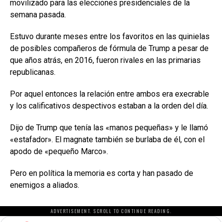
movilizado para las elecciones presidenciales de la
semana pasada.
Estuvo durante meses entre los favoritos en las quinielas
de posibles compañeros de fórmula de Trump a pesar de
que años atrás, en 2016, fueron rivales en las primarias
republicanas.
Por aquel entonces la relación entre ambos era execrable
y los calificativos despectivos estaban a la orden del día.
Dijo de Trump que tenía las «manos pequeñas» y le llamó
«estafador». El magnate también se burlaba de él, con el
apodo de «pequeño Marco».
Pero en política la memoria es corta y han pasado de
enemigos a aliados.
ADVERTISEMENT. SCROLL TO CONTINUE READING.