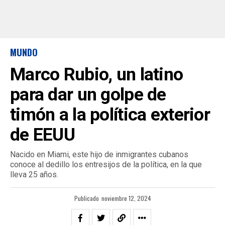
MUNDO
Marco Rubio, un latino
para dar un golpe de
timón a la política exterior
de EEUU
Nacido en Miami, este hijo de inmigrantes cubanos
conoce al dedillo los entresijos de la política, en la que
lleva 25 años.
Publicado
noviembre 12, 2024