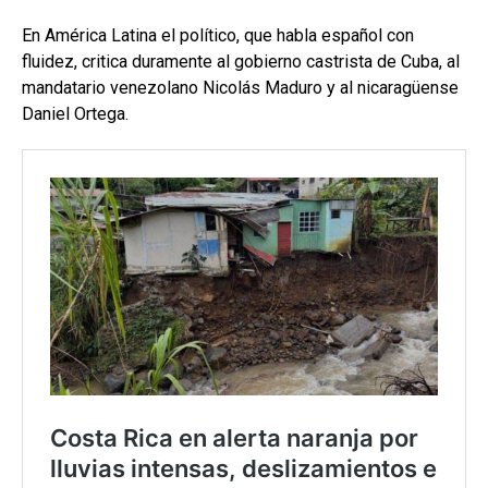
En América Latina el político, que habla español con
fluidez, critica duramente al gobierno castrista de Cuba, al
mandatario venezolano Nicolás Maduro y al nicaragüense
Daniel Ortega.