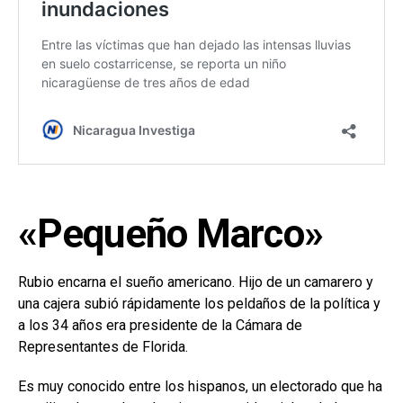
«Pequeño Marco»
Rubio encarna el sueño americano. Hijo de un camarero y
una cajera subió rápidamente los peldaños de la política y
a los 34 años era presidente de la Cámara de
Representantes de Florida.
Es muy conocido entre los hispanos, un electorado que ha