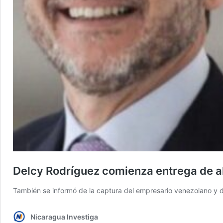
Delcy Rodríguez comienza entrega de al
También se informó de la captura del empresario venezolano y due
Nicaragua Investiga