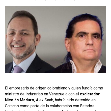
El empresario de origen colombiano y quien fungía como
ministro de Industrias en Venezuela con el
exdictador
Nicolás Maduro
, Alex Saab, habría sido detenido en
Caracas como parte de la colaboración con Estados