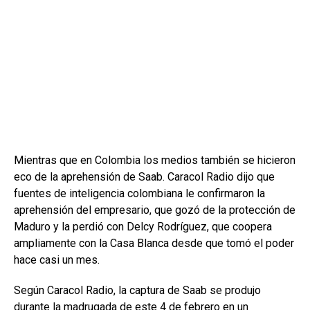
Mientras que en Colombia los medios también se hicieron
eco de la aprehensión de Saab. Caracol Radio dijo que
fuentes de inteligencia colombiana le confirmaron la
aprehensión del empresario, que gozó de la protección de
Maduro y la perdió con Delcy Rodríguez, que coopera
ampliamente con la Casa Blanca desde que tomó el poder
hace casi un mes.
Según Caracol Radio, la captura de Saab se produjo
durante la madrugada de este 4 de febrero en un