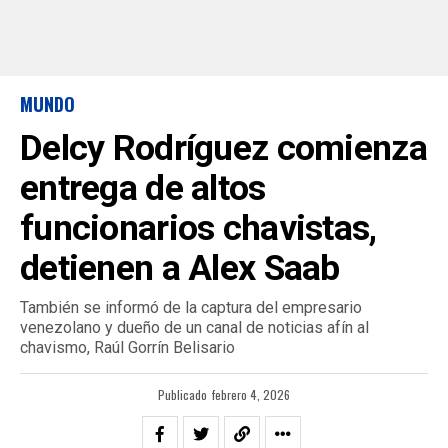
MUNDO
Delcy Rodríguez comienza
entrega de altos
funcionarios chavistas,
detienen a Alex Saab
También se informó de la captura del empresario
venezolano y dueño de un canal de noticias afín al
chavismo, Raúl Gorrín Belisario
Publicado
febrero 4, 2026