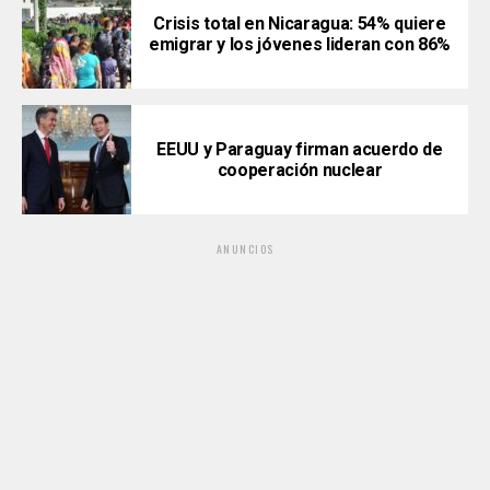
Crisis total en Nicaragua: 54% quiere
emigrar y los jóvenes lideran con 86%
EEUU y Paraguay firman acuerdo de
cooperación nuclear
ANUNCIOS