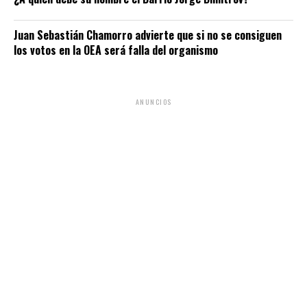
Juan Sebastián Chamorro advierte que si no se consiguen
los votos en la OEA será falla del organismo
ANUNCIOS