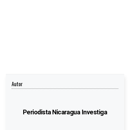
Autor
Periodista Nicaragua Investiga