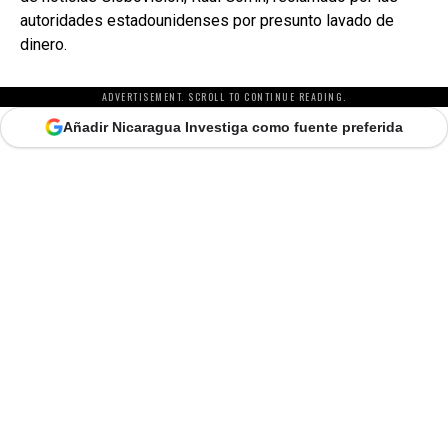
autoridades estadounidenses por presunto lavado de
dinero.
ADVERTISEMENT. SCROLL TO CONTINUE READING.
Añadir Nicaragua Investiga como fuente preferida