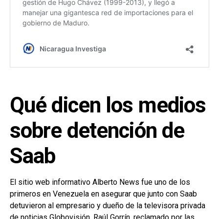
Qué dicen los medios
sobre detención de
Saab
El sitio web informativo Alberto News fue uno de los
primeros en Venezuela en asegurar que junto con Saab
detuvieron al empresario y dueño de la televisora privada
de noticias Globovisión, Raúl Gorrín, reclamado por las