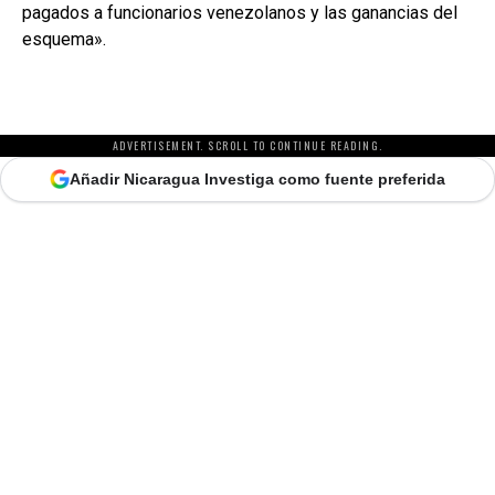
pagados a funcionarios venezolanos y las ganancias del
esquema».
ADVERTISEMENT. SCROLL TO CONTINUE READING.
Añadir Nicaragua Investiga como fuente preferida