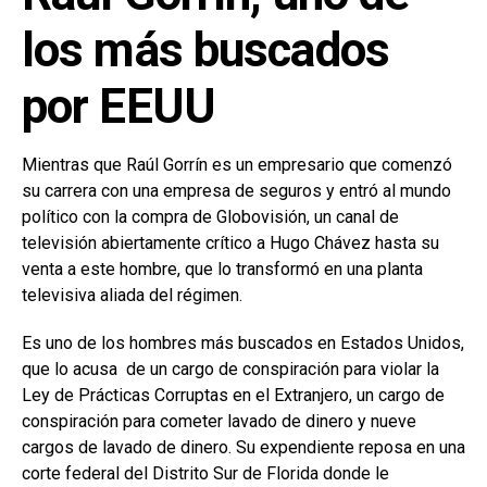
los más buscados
por EEUU
Mientras que Raúl Gorrín es un empresario que comenzó
su carrera con una empresa de seguros y entró al mundo
político con la compra de Globovisión, un canal de
televisión abiertamente crítico a Hugo Chávez hasta su
venta a este hombre, que lo transformó en una planta
televisiva aliada del régimen.
Es uno de los hombres más buscados en Estados Unidos,
que lo acusa de un cargo de conspiración para violar la
Ley de Prácticas Corruptas en el Extranjero, un cargo de
conspiración para cometer lavado de dinero y nueve
cargos de lavado de dinero. Su expendiente reposa en una
corte federal del Distrito Sur de Florida donde le