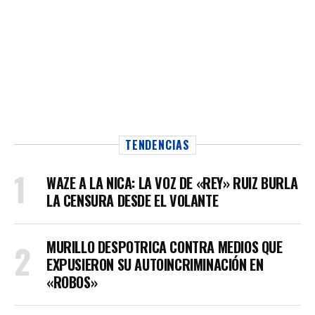
TENDENCIAS
WAZE A LA NICA: LA VOZ DE «REY» RUIZ BURLA
LA CENSURA DESDE EL VOLANTE
MURILLO DESPOTRICA CONTRA MEDIOS QUE
EXPUSIERON SU AUTOINCRIMINACIÓN EN
«ROBOS»