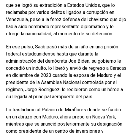
que se logró su extradición a Estados Unidos, que lo
reclamaba por varios delitos ligados a corrupción en
Venezuela, pese a la feroz defensa del chavismo que dijo
había sido nombrado representante diplomático y le
otorgó la nacionalidad, al momento de su detención.
En ese pulso, Saab pasó más de un año en una prisión
federal estadounidense hasta que durante la
administración del demócrata Joe Biden, su gobierno le
concedió un indulto, lo liberó y envió de regreso a Caracas
en diciembre de 2023 cuando la esposa de Maduro y el
presidente de la Asamblea Nacional controlada por el
régimen, Jorge Rodríguez, lo recibieron como un héroe a
su llegada al principal aeropuerto del país.
Lo trasladaron al Palacio de Miraflores donde se fundió
en un abrazo con Maduro, ahora preso en Nueva York,
mientras que se anunció posteriormente su designación
como presidente de un centro de inversiones y