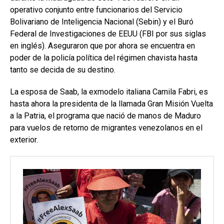
operativo conjunto entre funcionarios del Servicio
Bolivariano de Inteligencia Nacional (Sebin) y el Buró
Federal de Investigaciones de EEUU (FBI por sus siglas
en inglés). Aseguraron que por ahora se encuentra en
poder de la policía política del régimen chavista hasta
tanto se decida de su destino.
La esposa de Saab, la exmodelo italiana Camila Fabri, es
hasta ahora la presidenta de la llamada Gran Misión Vuelta
a la Patria, el programa que nació de manos de Maduro
para vuelos de retorno de migrantes venezolanos en el
exterior.