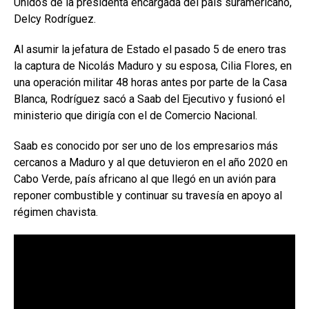
Unidos de la presidenta encargada del país suramericano,
Delcy Rodríguez.
Al asumir la jefatura de Estado el pasado 5 de enero tras
la captura de Nicolás Maduro y su esposa, Cilia Flores, en
una operación militar 48 horas antes por parte de la Casa
Blanca, Rodríguez sacó a Saab del Ejecutivo y fusionó el
ministerio que dirigía con el de Comercio Nacional.
Saab es conocido por ser uno de los empresarios más
cercanos a Maduro y al que detuvieron en el año 2020 en
Cabo Verde, país africano al que llegó en un avión para
reponer combustible y continuar su travesía en apoyo al
régimen chavista.