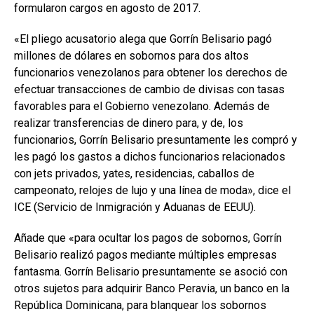
formularon cargos en agosto de 2017.
«El pliego acusatorio alega que Gorrín Belisario pagó
millones de dólares en sobornos para dos altos
funcionarios venezolanos para obtener los derechos de
efectuar transacciones de cambio de divisas con tasas
favorables para el Gobierno venezolano. Además de
realizar transferencias de dinero para, y de, los
funcionarios, Gorrín Belisario presuntamente les compró y
les pagó los gastos a dichos funcionarios relacionados
con jets privados, yates, residencias, caballos de
campeonato, relojes de lujo y una línea de moda», dice el
ICE (Servicio de Inmigración y Aduanas de EEUU).
Añade que «para ocultar los pagos de sobornos, Gorrín
Belisario realizó pagos mediante múltiples empresas
fantasma. Gorrín Belisario presuntamente se asoció con
otros sujetos para adquirir Banco Peravia, un banco en la
República Dominicana, para blanquear los sobornos