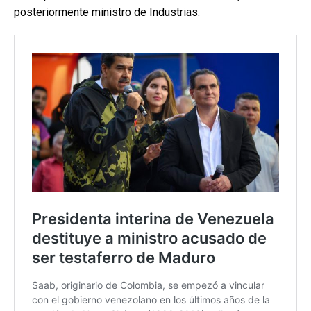
posteriormente ministro de Industrias.