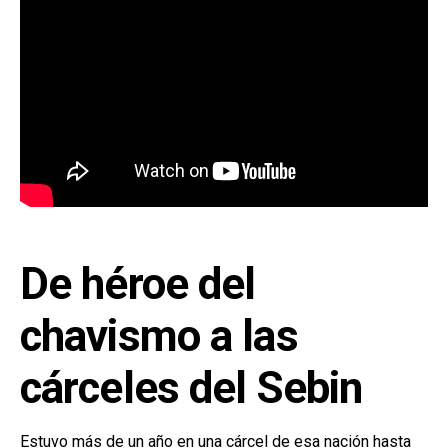
De héroe del
chavismo a las
cárceles del Sebin
Estuvo más de un año en una cárcel de esa nación hasta