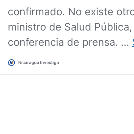
confirmado. No existe otro
ministro de Salud Pública,
conferencia de prensa. …
Nicaragua Investiga