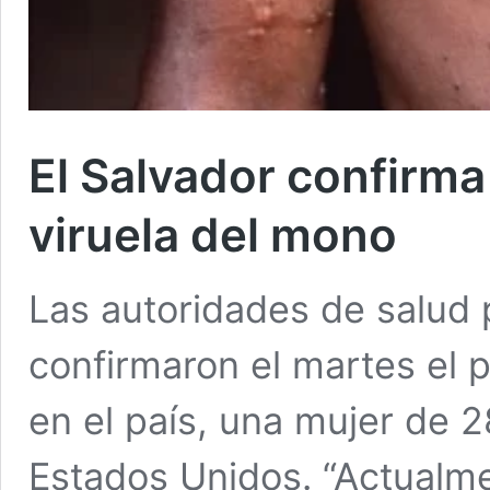
El Salvador confirma
viruela del mono
Las autoridades de salud 
confirmaron el martes el 
en el país, una mujer de 
Estados Unidos. “Actualm