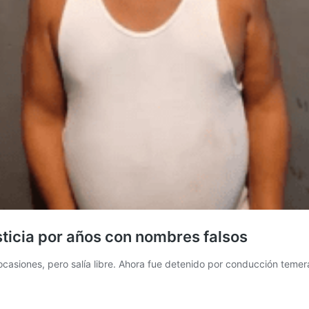
sticia por años con nombres falsos
casiones, pero salía libre. Ahora fue detenido por conducción temerar