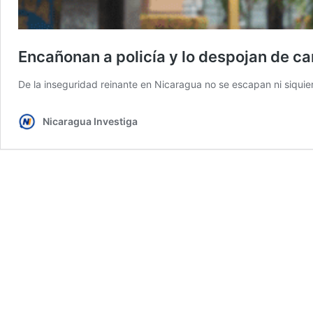
Encañonan a policía y lo despojan de car
De la inseguridad reinante en Nicaragua no se escapan ni siquier
Nicaragua Investiga