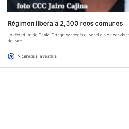
Régimen libera a 2,500 reos comunes
La dictadura de Daniel Ortega concedió el beneficio de convive
del país.
Nicaragua Investiga