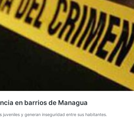
encia en barrios de Managua
s juveniles y generan inseguridad entre sus habitantes.