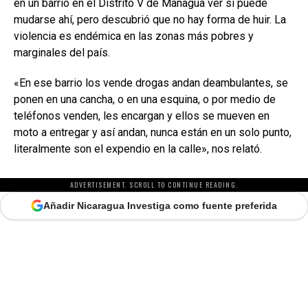
en un barrio en el Distrito V de Managua ver si puede
mudarse ahí, pero descubrió que no hay forma de huir. La
violencia es endémica en las zonas más pobres y
marginales del país.
«En ese barrio los vende drogas andan deambulantes, se
ponen en una cancha, o en una esquina, o por medio de
teléfonos venden, les encargan y ellos se mueven en
moto a entregar y así andan, nunca están en un solo punto,
literalmente son el expendio en la calle», nos relató.
ADVERTISEMENT. SCROLL TO CONTINUE READING.
Añadir Nicaragua Investiga como fuente preferida