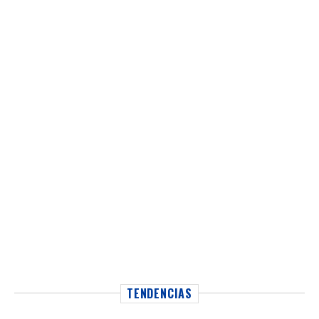
TENDENCIAS