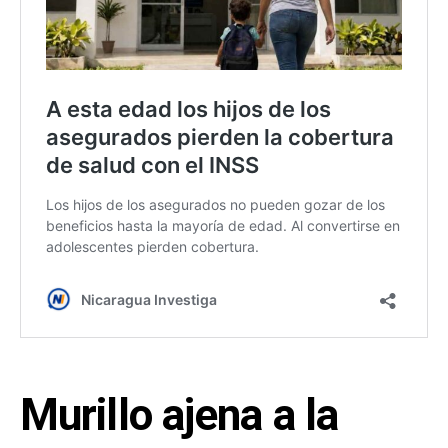
Murillo ajena a la