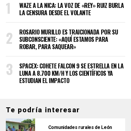
WAZE A LA NICA: LA VOZ DE «REY» RUIZ BURLA
LA CENSURA DESDE EL VOLANTE
ROSARIO MURILLO ES TRAICIONADA POR SU
SUBCONSCIENTE: «AQUÍ ESTAMOS PARA
ROBAR, PARA SAQUEAR»
SPACEX: COHETE FALCON 9 SE ESTRELLA EN LA
LUNA A 8.700 KM/H Y LOS CIENTÍFICOS YA
ESTUDIAN EL IMPACTO
Te podría interesar
Comunidades rurales de León