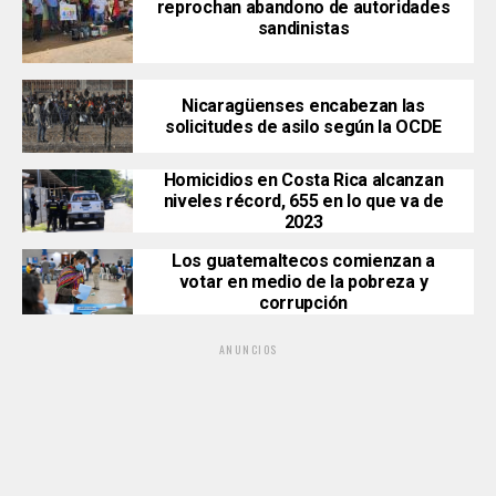
reprochan abandono de autoridades
sandinistas
Nicaragüenses encabezan las
solicitudes de asilo según la OCDE
Homicidios en Costa Rica alcanzan
niveles récord, 655 en lo que va de
2023
Los guatemaltecos comienzan a
votar en medio de la pobreza y
corrupción
ANUNCIOS