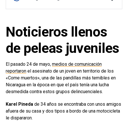
Noticieros llenos
de peleas juveniles
El pasado 24 de mayo,
medios de comunicación
reportaron
el asesinato de un joven en territorio de los
«Come muertos», una de las pandillas más temibles en
Nicaragua en la época en que el país tenía una lucha
desmedida contra estos grupos delincuenciales.
Karel Pineda
de 34 años se encontraba con unos amigos
afuera de su casa y dos tipos a bordo de una motocicleta
le dispararon.