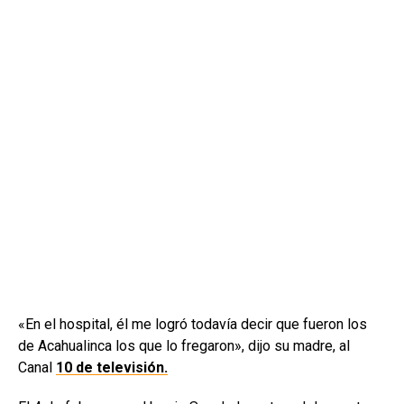
«En el hospital, él me logró todavía decir que fueron los
de Acahualinca los que lo fregaron», dijo su madre, al
Canal
10 de televisión.