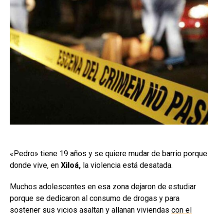
«Pedro» tiene 19 años y se quiere mudar de barrio porque
donde vive, en
Xiloá,
la violencia está desatada.
Muchos adolescentes en esa zona dejaron de estudiar
porque se dedicaron al consumo de drogas y para
sostener sus vicios asaltan y allanan viviendas
con el