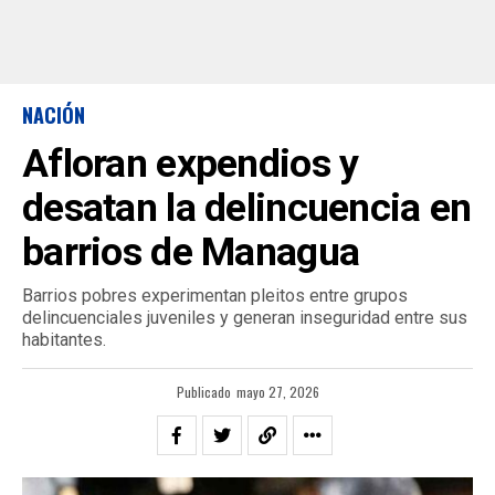
NACIÓN
Afloran expendios y
desatan la delincuencia en
barrios de Managua
Barrios pobres experimentan pleitos entre grupos
delincuenciales juveniles y generan inseguridad entre sus
habitantes.
Publicado
mayo 27, 2026