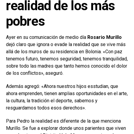
realidad de los más
pobres
Ayer en su comunicación de medio día
Rosario Murillo
dejó claro que ignora o evade la realidad que se vive más
allá de los muros de su residencia en Bolonia. «Con paz
tenemos futuro, tenemos seguridad, tenemos tranquilidad,
sobre todo las madres que tanto hemos conocido el dolor
de los conflictos», aseguró.
Además agregó: «Ahora nuestros hijos esstudian, que
ahora emprenden, tienen amplias oportunidades en el arte,
la cultura, la tradición el deporte, sabemos y
resguardamos todos esos derechos».
Para Pedro la realidad es diferente de la que menciona
Murillo. Se fue a explorar donde unos parientes que viven