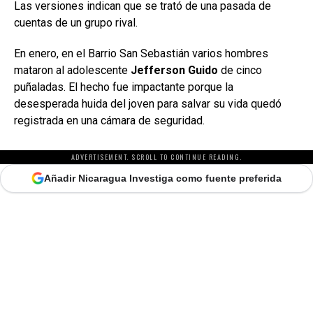
Las versiones indican que se trató de una pasada de
cuentas de un grupo rival.
En enero, en el Barrio San Sebastián varios hombres
mataron al adolescente
Jefferson Guido
de cinco
puñaladas. El hecho fue impactante porque la
desesperada huida del joven para salvar su vida quedó
registrada en una cámara de seguridad.
ADVERTISEMENT. SCROLL TO CONTINUE READING.
Añadir Nicaragua Investiga como fuente preferida