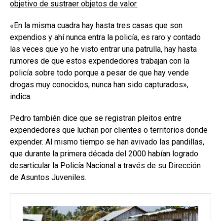
objetivo de sustraer objetos de valor.
«En la misma cuadra hay hasta tres casas que son
expendios y ahí nunca entra la policía, es raro y contado
las veces que yo he visto entrar una patrulla, hay hasta
rumores de que estos expendedores trabajan con la
policía sobre todo porque a pesar de que hay vende
drogas muy conocidos, nunca han sido capturados»,
indica.
Pedro también dice que se registran pleitos entre
expendedores que luchan por clientes o territorios donde
expender. Al mismo tiempo se han avivado las pandillas,
que durante la primera década del 2000 habían logrado
desarticular la Policía Nacional a través de su Dirección
de Asuntos Juveniles.