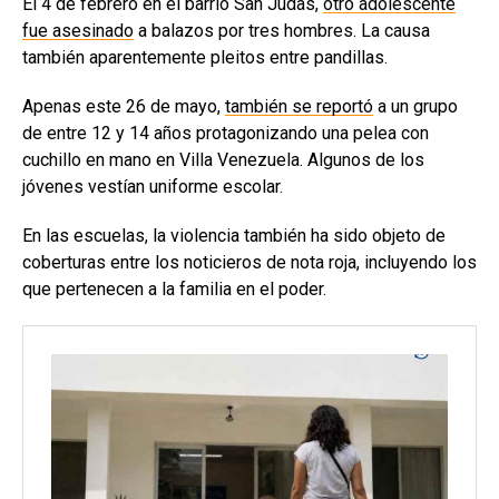
El 4 de febrero en el barrio San Judas,
otro adolescente
fue asesinado
a balazos por tres hombres. La causa
también aparentemente pleitos entre pandillas.
Apenas este 26 de mayo,
también se reportó
a un grupo
de entre 12 y 14 años protagonizando una pelea con
cuchillo en mano en Villa Venezuela. Algunos de los
jóvenes vestían uniforme escolar.
En las escuelas, la violencia también ha sido objeto de
coberturas entre los noticieros de nota roja, incluyendo los
que pertenecen a la familia en el poder.