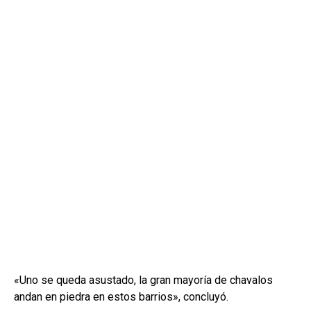
«Uno se queda asustado, la gran mayoría de chavalos
andan en piedra en estos barrios», concluyó.