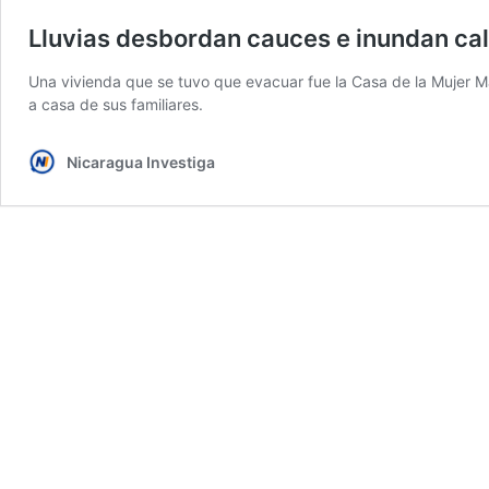
Lluvias desbordan cauces e inundan cal
Una vivienda que se tuvo que evacuar fue la Casa de la Mujer Ma
a casa de sus familiares.
Nicaragua Investiga