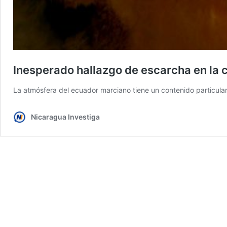
Inesperado hallazgo de escarcha en la 
La atmósfera del ecuador marciano tiene un contenido particular
Nicaragua Investiga