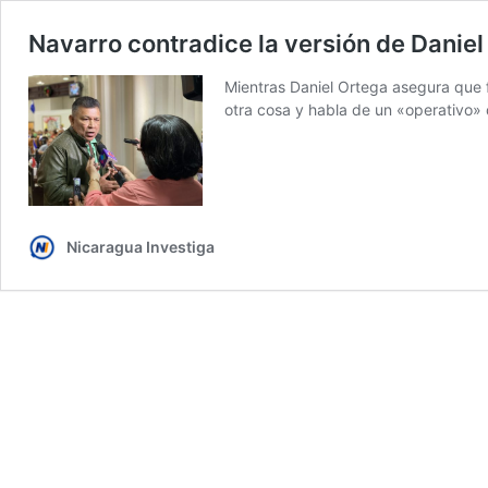
Navarro contradice la versión de Danie
Mientras Daniel Ortega asegura que f
otra cosa y habla de un «operativo»
Nicaragua Investiga