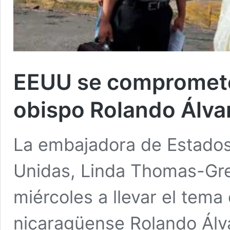
EEUU se compromete a
obispo Rolando Álva
La embajadora de Estados
Unidas, Linda Thomas-Gre
miércoles a llevar el tema
nicaragüense Rolando Álv