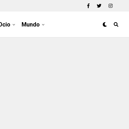
Ocio
Mundo