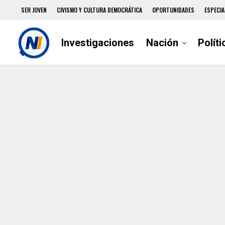
SER JOVEN
CIVISMO Y CULTURA DEMOCRÁTICA
OPORTUNIDADES
ESPECIA
Investigaciones
Nación
Políti