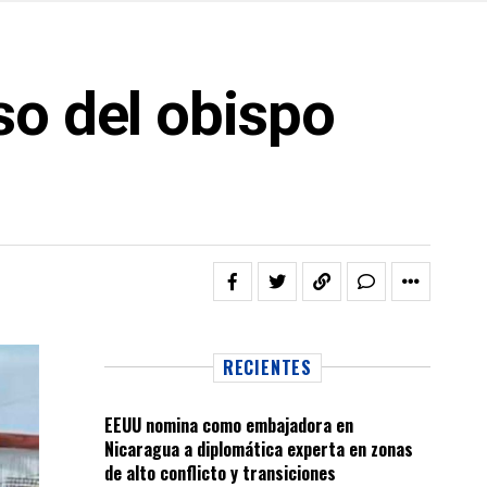
so del obispo
RECIENTES
EEUU nomina como embajadora en
Nicaragua a diplomática experta en zonas
de alto conflicto y transiciones