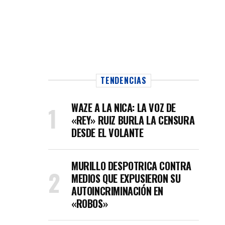
TENDENCIAS
WAZE A LA NICA: LA VOZ DE
«REY» RUIZ BURLA LA CENSURA
DESDE EL VOLANTE
MURILLO DESPOTRICA CONTRA
MEDIOS QUE EXPUSIERON SU
AUTOINCRIMINACIÓN EN
«ROBOS»