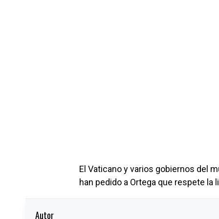
El Vaticano y varios gobiernos del 
han pedido a Ortega que respete la l
Autor