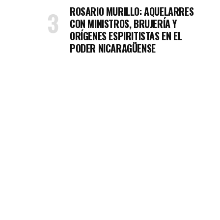
ROSARIO MURILLO: AQUELARRES
CON MINISTROS, BRUJERÍA Y
ORÍGENES ESPIRITISTAS EN EL
PODER NICARAGÜENSE