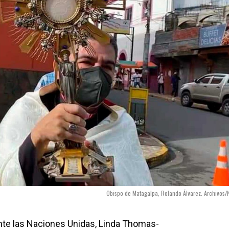
Obispo de Matagalpa, Rolando Álvarez. Archivos/
te las Naciones Unidas, Linda Thomas-