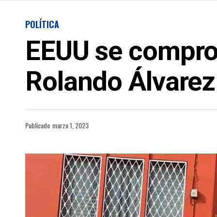
POLÍTICA
EEUU se comprom
Rolando Álvarez
Publicado
marzo 1, 2023