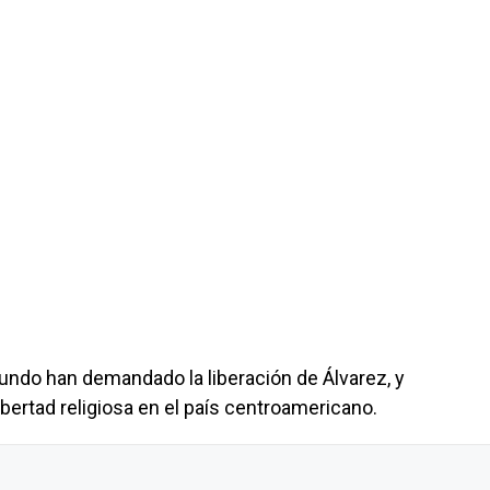
mundo han demandado la liberación de Álvarez, y
ibertad religiosa en el país centroamericano.