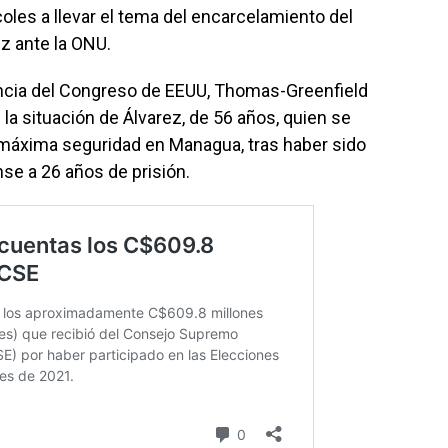
oles a llevar el tema del encarcelamiento del
z ante la ONU.
ncia del Congreso de EEUU, Thomas-Greenfield
la situación de Álvarez, de 56 años, quien se
 máxima seguridad en Managua, tras haber sido
se a 26 años de prisión.