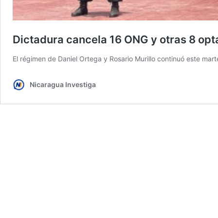
Dictadura cancela 16 ONG y otras 8 opta
El régimen de Daniel Ortega y Rosario Murillo continuó este ma
Nicaragua Investiga