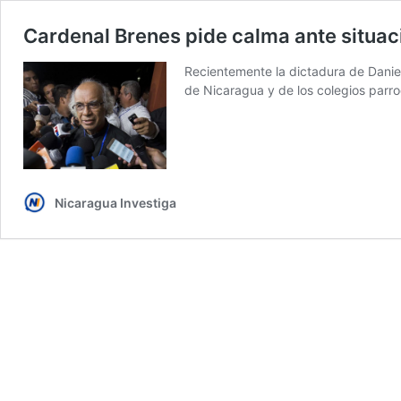
Cardenal Brenes pide calma ante situac
Recientemente la dictadura de Daniel
de Nicaragua y de los colegios parro
Nicaragua Investiga