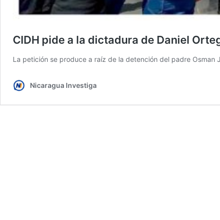
CIDH pide a la dictadura de Daniel Orteg
La petición se produce a raíz de la detención del padre Osman
Nicaragua Investiga