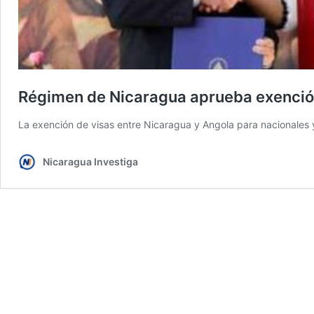
Régimen de Nicaragua aprueba exenció
La exención de visas entre Nicaragua y Angola para nacionales y 
Nicaragua Investiga