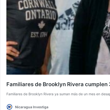
Familiares de Brooklyn Rivera cumplen 3
Familiares de Brooklyn Rivera ya suman más de un mes en desapar
Nicaragua Investiga