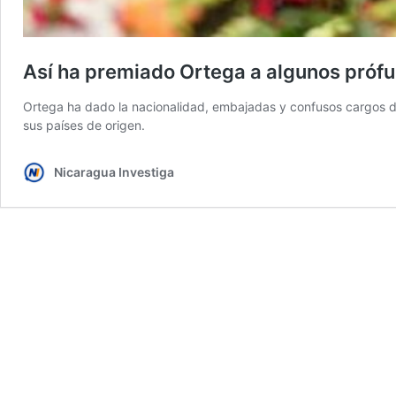
Así ha premiado Ortega a algunos prófug
Ortega ha dado la nacionalidad, embajadas y confusos cargos 
sus países de origen.
Nicaragua Investiga