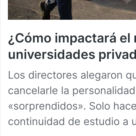
¿Cómo impactará el m
universidades priva
Los directores alegaron q
cancelarle la personalidad
«sorprendidos». Solo hacen
continuidad de estudio a u