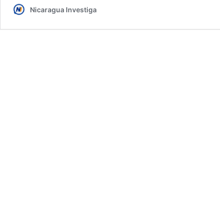
Nicaragua Investiga