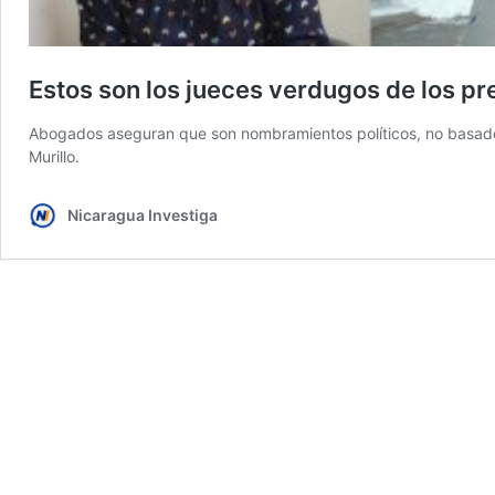
Estos son los jueces verdugos de los pr
Abogados aseguran que son nombramientos políticos, no basados
Murillo.
Nicaragua Investiga