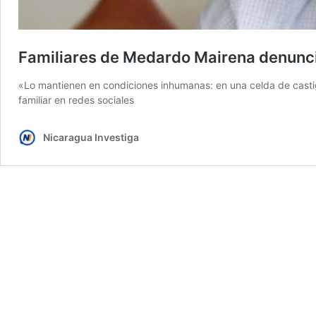
Familiares de Medardo Mairena denunci
«Lo mantienen en condiciones inhumanas: en una celda de castig
familiar en redes sociales
Nicaragua Investiga