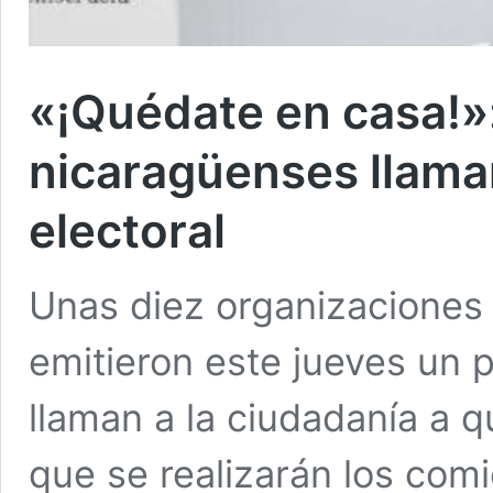
«¡Quédate en casa!»
nicaragüenses llaman
electoral
Unas diez organizaciones
emitieron este jueves un 
llaman a la ciudadanía a 
que se realizarán los com