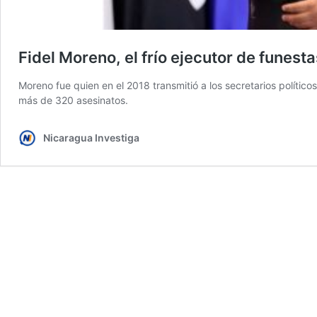
Fidel Moreno, el frío ejecutor de funest
Moreno fue quien en el 2018 transmitió a los secretarios políti
más de 320 asesinatos.
Nicaragua Investiga