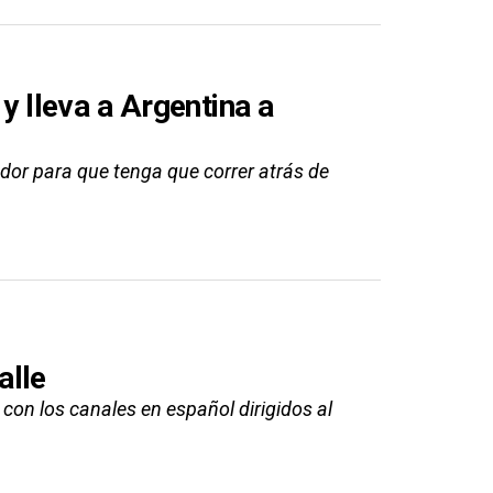
 y lleva a Argentina a
ador para que tenga que correr atrás de
alle
con los canales en español dirigidos al