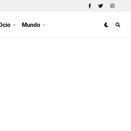
Ocio
Mundo