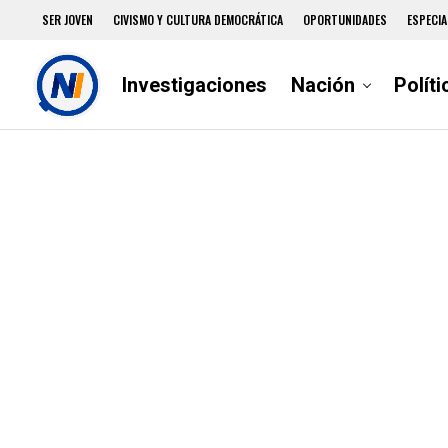
SER JOVEN
CIVISMO Y CULTURA DEMOCRÁTICA
OPORTUNIDADES
ESPECIA
Investigaciones
Nación
Políti