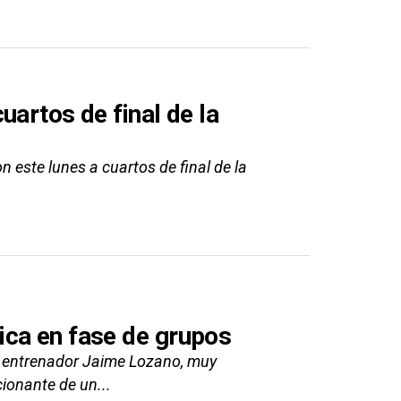
uartos de final de la
 este lunes a cuartos de final de la
ica en fase de grupos
l entrenador Jaime Lozano, muy
cionante de un...