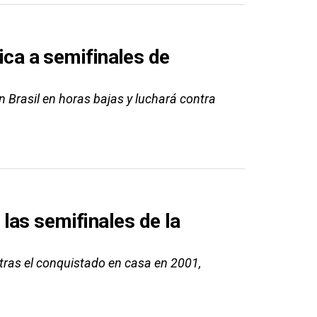
fica a semifinales de
n Brasil en horas bajas y luchará contra
las semifinales de la
a tras el conquistado en casa en 2001,