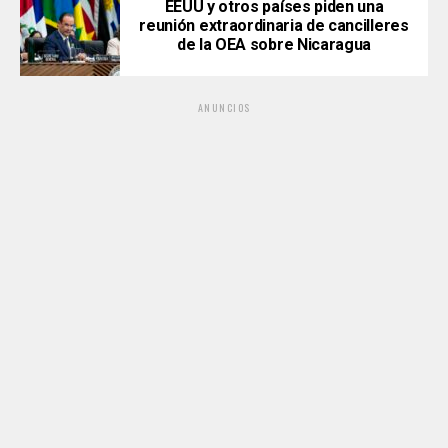
EEUU y otros países piden una
reunión extraordinaria de cancilleres
de la OEA sobre Nicaragua
ANUNCIOS