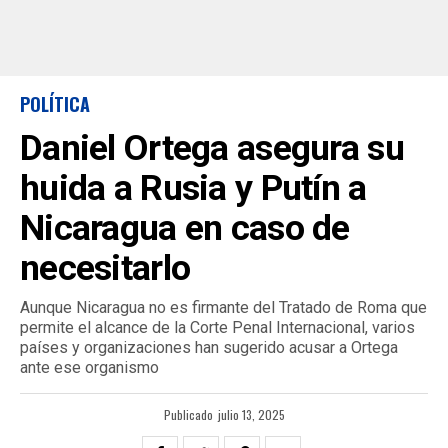
POLÍTICA
Daniel Ortega asegura su
huida a Rusia y Putín a
Nicaragua en caso de
necesitarlo
Aunque Nicaragua no es firmante del Tratado de Roma que
permite el alcance de la Corte Penal Internacional, varios
países y organizaciones han sugerido acusar a Ortega
ante ese organismo
Publicado
julio 13, 2025