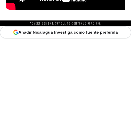
ADVERTISEMENT. SCROLL TO CONTINUE READING.
Añadir Nicaragua Investiga como fuente preferida