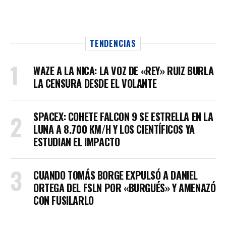
TENDENCIAS
WAZE A LA NICA: LA VOZ DE «REY» RUIZ BURLA
LA CENSURA DESDE EL VOLANTE
SPACEX: COHETE FALCON 9 SE ESTRELLA EN LA
LUNA A 8.700 KM/H Y LOS CIENTÍFICOS YA
ESTUDIAN EL IMPACTO
CUANDO TOMÁS BORGE EXPULSÓ A DANIEL
ORTEGA DEL FSLN POR «BURGUÉS» Y AMENAZÓ
CON FUSILARLO