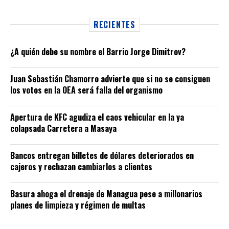
RECIENTES
¿A quién debe su nombre el Barrio Jorge Dimitrov?
Juan Sebastián Chamorro advierte que si no se consiguen
los votos en la OEA será falla del organismo
Apertura de KFC agudiza el caos vehicular en la ya
colapsada Carretera a Masaya
Bancos entregan billetes de dólares deteriorados en
cajeros y rechazan cambiarlos a clientes
Basura ahoga el drenaje de Managua pese a millonarios
planes de limpieza y régimen de multas