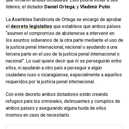
líderes, el dictador
Daniel Ortega
, y
Vladimir Putin
.
La Asamblea Sandinista de Ortega se encargó de aprobar
el
decreto legislativo
que establece que ambos países
“asumen el compromiso de abstenerse a intervenir en
los asuntos soberanos de la otra parte mediante el uso de
la justicia penal internacional, nacional o ayudando a una
tercera parte en el uso de la justicia penal internacional o
nacional”. Lo cual quiere decir que ni se perseguirán entre
ellos, ni ayudarán a otro país a perseguir a algún
ciudadano ruso o nicaragüense, especialmente a aquellos
requeridos por la justicia penal internacional.
Con este decreto ambos dictadores están creando
refugios para los criminales, delincuentes y corruptos de
ambos países y asegurando alguna huida de ellos
mismos en caso de necesitarlo.