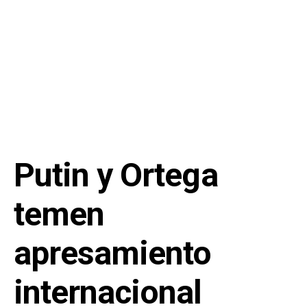
Putin y Ortega
temen
apresamiento
internacional