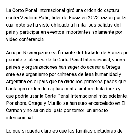
La Corte Penal Internacional giró una orden de captura
contra Vladimir Putin, líder de Rusia en 2023, razón por la
cual este se ha visto obligado a limitar sus salidas del
país y participar en eventos importantes solamente por
video conferencia.
Aunque Nicaragua no es firmante del Tratado de Roma que
permite el alcance de la Corte Penal Internacional, varios
países y organizaciones han sugerido acusar a Ortega
ante ese organismo por crímenes de lesa humanidad y
Argentina es el país que ha dado los primeros pasos que
hasta giró orden de captura contra ambos dictadores y
que podría usar la Corte Penal Internacional más adelante.
Por ahora, Ortega y Murillo se han auto encarcelado en El
Carmen y no salen del país por temor un arresto
internacional.
Lo que si queda claro es que las familias dictadoras de