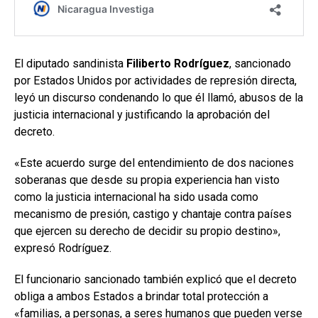
El diputado sandinista
Filiberto Rodríguez
, sancionado
por Estados Unidos por actividades de represión directa,
leyó un discurso condenando lo que él llamó, abusos de la
justicia internacional y justificando la aprobación del
decreto.
«Este acuerdo surge del entendimiento de dos naciones
soberanas que desde su propia experiencia han visto
como la justicia internacional ha sido usada como
mecanismo de presión, castigo y chantaje contra países
que ejercen su derecho de decidir su propio destino»,
expresó Rodríguez.
El funcionario sancionado también explicó que el decreto
obliga a ambos Estados a brindar total protección a
«familias, a personas, a seres humanos que pueden verse