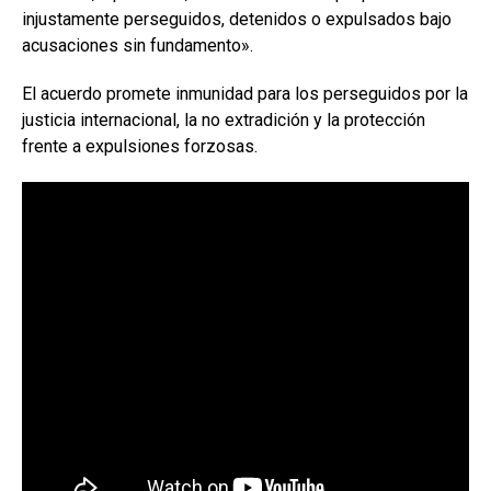
injustamente perseguidos, detenidos o expulsados bajo
acusaciones sin fundamento».
El acuerdo promete inmunidad para los perseguidos por la
justicia internacional, la no extradición y la protección
frente a expulsiones forzosas.