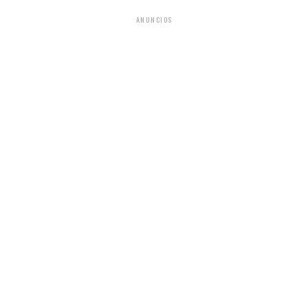
ANUNCIOS