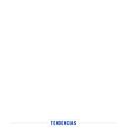
TENDENCIAS