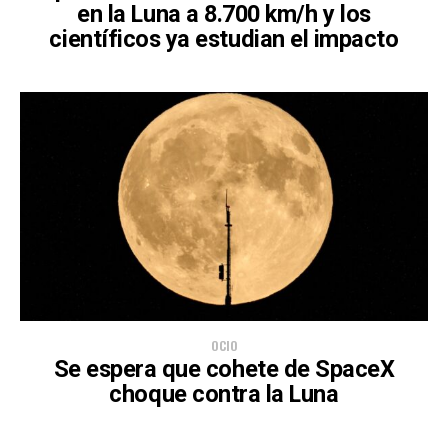
en la Luna a 8.700 km/h y los
científicos ya estudian el impacto
OCIO
Se espera que cohete de SpaceX
choque contra la Luna