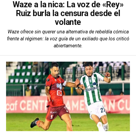
Waze a la nica: La voz de «Rey»
Ruiz burla la censura desde el
volante
Waze ofrece sin querer una alternativa de rebeldía cómica
frente al régimen: la voz guía de un exiliado que los criticó
abiertamente.