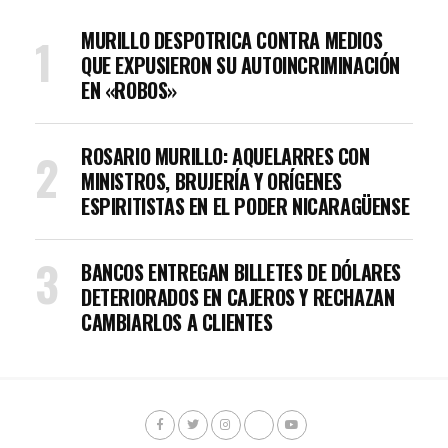
MURILLO DESPOTRICA CONTRA MEDIOS
QUE EXPUSIERON SU AUTOINCRIMINACIÓN
EN «ROBOS»
ROSARIO MURILLO: AQUELARRES CON
MINISTROS, BRUJERÍA Y ORÍGENES
ESPIRITISTAS EN EL PODER NICARAGÜENSE
BANCOS ENTREGAN BILLETES DE DÓLARES
DETERIORADOS EN CAJEROS Y RECHAZAN
CAMBIARLOS A CLIENTES