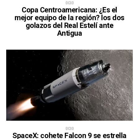
OCIO
Copa Centroamericana: ¿Es el
mejor equipo de la región? los dos
golazos del Real Estelí ante
Antigua
OCIO
SpaceX: cohete Falcon 9 se estrella