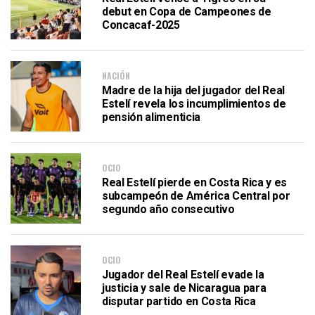
debut en Copa de Campeones de
Concacaf-2025
NACIÓN
Madre de la hija del jugador del Real
Estelí revela los incumplimientos de
pensión alimenticia
OCIO
Real Estelí pierde en Costa Rica y es
subcampeón de América Central por
segundo año consecutivo
OCIO
Jugador del Real Estelí evade la
justicia y sale de Nicaragua para
disputar partido en Costa Rica