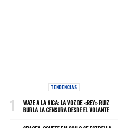
TENDENCIAS
WAZE A LA NICA: LA VOZ DE «REY» RUIZ
BURLA LA CENSURA DESDE EL VOLANTE