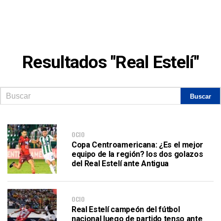
Resultados "Real Estelí"
OCIO
Copa Centroamericana: ¿Es el mejor
equipo de la región? los dos golazos
del Real Estelí ante Antigua
OCIO
Real Estelí campeón del fútbol
nacional luego de partido tenso ante